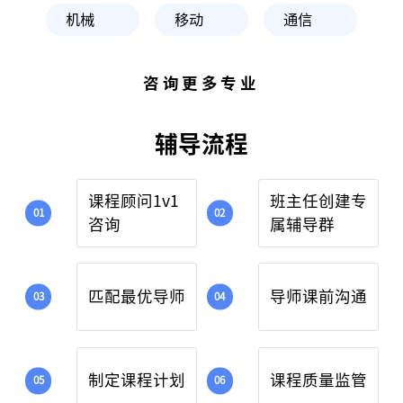
机械
移动
通信
咨询更多专业
辅导流程
课程顾问1v1
班主任创建专
咨询
属辅导群
匹配最优导师
导师课前沟通
制定课程计划
课程质量监管