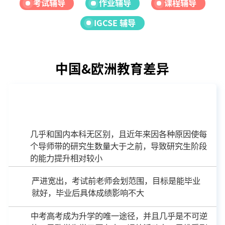
考试辅导
作业辅导
课程辅导
IGCSE 辅导
中国&欧洲教育差异
中国
几乎和国内本科无区别，且近年来因各种原因使每
个导师带的研究生数量大于之前，导致研究生阶段
的能力提升相对较小
严进宽出，考试前老师会划范围，目标是能毕业
就好，毕业后具体成绩影响不大
中考高考成为升学的唯一途径，并且几乎是不可逆