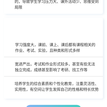
的，导致学生学习压力大、课外活动少、思维受到
局限
欧洲
学习强度大，课前、课上、课后都有课程相关的
作业、考试、实验，且种类和形式多样
宽进严出，考试和作业形式较多，甚至有些无法
独立完成，成绩甚至影响了考研、找工作等
培养学生的综合素质和个性化教育，注重灵活性、
实用性，有空间让学生发挥自己的性格和特长优势