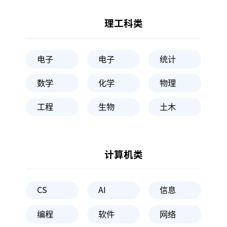
理工科类
电子
电子
统计
数学
化学
物理
工程
生物
土木
计算机类
CS
AI
信息
编程
软件
网络