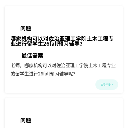
问题
哪家机构可以对佐治亚理工学院土木工程专
业进行留学生26fall预习辅导？
最佳答案
老师，哪家机构可以对佐治亚理工学院土木工程专业
的留学生进行26fall预习辅导呢？
查看详情>>
问题