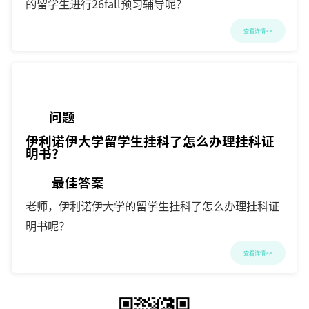
的留学生进行26fall预习辅导呢？
查看详情>>
问题
伊利诺伊大学留学生挂科了怎么办理挂科证
明书？
最佳答案
老师，伊利诺伊大学的留学生挂科了怎么办理挂科证
明书呢？
查看详情>>