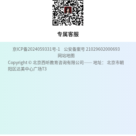
专属客服
京ICP备2024059331号-1
公安备案号 21029602000693
网站地图
Copyright © 北京西听教育咨询有限公司—— 地址： 北京市朝
阳区达美中心广场T3