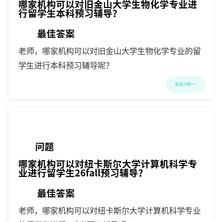
哪家机构可以对旧金山大学生物化学专业进
行留学生本科预习辅导？
最佳答案
老师，哪家机构可以对旧金山大学生物化学专业的留
学生进行本科预习辅导呢？
查看详情>>
问题
哪家机构可以对纽卡斯尔大学计算机科学专
业进行留学生26fall预习辅导？
最佳答案
老师，哪家机构可以对纽卡斯尔大学计算机科学专业