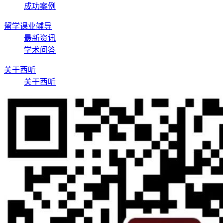
成功案例
留学课业辅导
最新资讯
学术问答
关于西听
关于西听