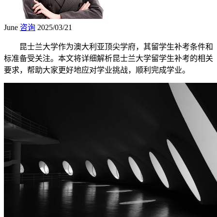
June
咨询
2025/03/21
昆士兰大学作为澳大利亚顶尖学府，其留学生补考条件和
标准备受关注。本文将详细解析昆士兰大学留学生补考的相关
要求，帮助大家更好地应对学业挑战，顺利完成学业。