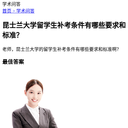
学术问答
首页 > 学术问答
昆士兰大学留学生补考条件有哪些要求和
标准？
老师，昆士兰大学的留学生补考条件有哪些要求和标准啊？
最佳答案