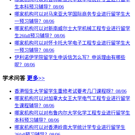
生本科预习辅导？
08/06
哪家机构可以对马来亚大学国际商务专业进行留学生大
一预习辅导？
08/06
哪家机构可以对新南威尔士大学机械工程专业进行留学
生26fall预习辅导？
08/06
哪家机构可以对怀卡托大学电子工程专业进行留学生大
一预习辅导？
08/06
伊利诺伊学院留学生申诉信怎么写？申诉理由有哪些
呢？
08/06
学术问答
更多>>
香港恒生大学留学生重修考试要考几门课程呀？
08/06
哪家机构可以对加拿大女王大学电气工程专业进行留学
生课程辅导？
08/06
哪家机构可以对布鲁内尔大学化学工程专业进行留学生
本科预习辅导？
08/06
哪家机构可以对香港岭南大学统计学专业进行留学生
26fall预习辅导？
08/06