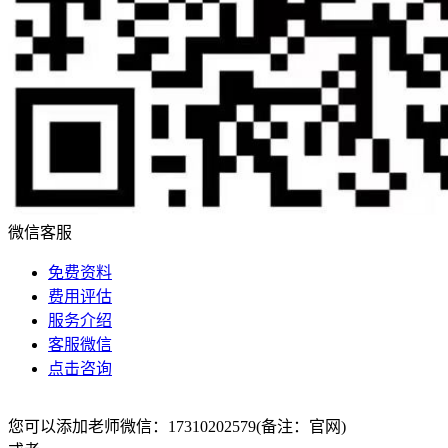
微信客服
免费资料
费用评估
服务介绍
客服微信
点击咨询
您可以添加老师微信：17310202579(备注：官网)