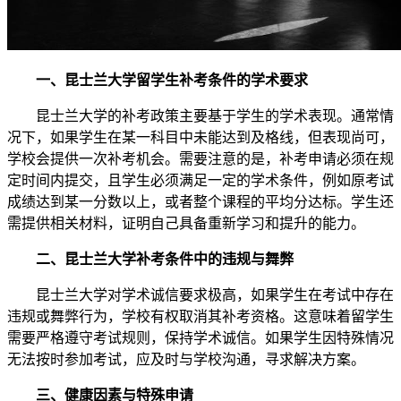
一、昆士兰大学留学生补考条件的学术要求
昆士兰大学的补考政策主要基于学生的学术表现。通常情
况下，如果学生在某一科目中未能达到及格线，但表现尚可，
学校会提供一次补考机会。需要注意的是，补考申请必须在规
定时间内提交，且学生必须满足一定的学术条件，例如原考试
成绩达到某一分数以上，或者整个课程的平均分达标。学生还
需提供相关材料，证明自己具备重新学习和提升的能力。
二、昆士兰大学补考条件中的违规与舞弊
昆士兰大学对学术诚信要求极高，如果学生在考试中存在
违规或舞弊行为，学校有权取消其补考资格。这意味着留学生
需要严格遵守考试规则，保持学术诚信。如果学生因特殊情况
无法按时参加考试，应及时与学校沟通，寻求解决方案。
三、健康因素与特殊申请