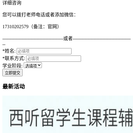
详细咨询
您可以拨打老师电话或者添加微信：
17310202579（备注：官网）
-----------------------------------------
或者
---------------------------------------
--
*姓名:
*联系方式:
学业阶段:
立即提交
最新活动