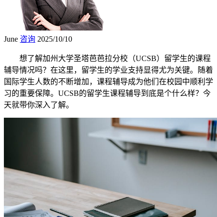
June
咨询
2025/10/10
想了解加州大学圣塔芭芭拉分校（UCSB）留学生的课程
辅导情况吗？在这里，留学生的学业支持显得尤为关键。随着
国际学生人数的不断增加，课程辅导成为他们在校园中顺利学
习的重要保障。UCSB的留学生课程辅导到底是个什么样？今
天就带你深入了解。