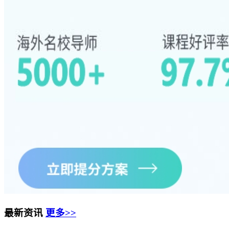
最新资讯
更多>>