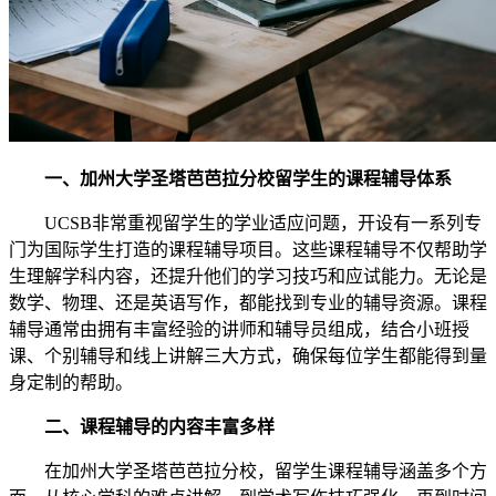
一、加州大学圣塔芭芭拉分校留学生的课程辅导体系
UCSB非常重视留学生的学业适应问题，开设有一系列专
门为国际学生打造的课程辅导项目。这些课程辅导不仅帮助学
生理解学科内容，还提升他们的学习技巧和应试能力。无论是
数学、物理、还是英语写作，都能找到专业的辅导资源。课程
辅导通常由拥有丰富经验的讲师和辅导员组成，结合小班授
课、个别辅导和线上讲解三大方式，确保每位学生都能得到量
身定制的帮助。
二、课程辅导的内容丰富多样
在加州大学圣塔芭芭拉分校，留学生课程辅导涵盖多个方