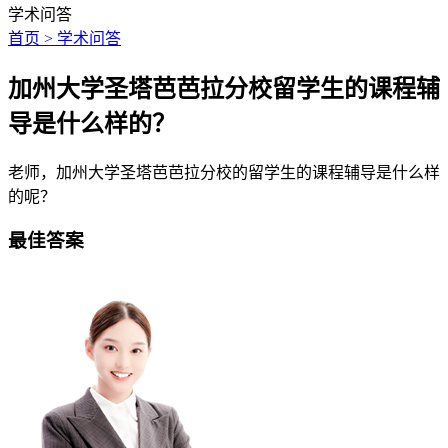
学术问答
首页 > 学术问答
加州大学圣塔芭芭拉分校留学生的课程辅
导是什么样的？
老师，加州大学圣塔芭芭拉分校的留学生的课程辅导是什么样
的呢？
最佳答案