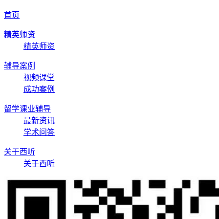
首页
精英师资
精英师资
辅导案例
视频课堂
成功案例
留学课业辅导
最新资讯
学术问答
关于西听
关于西听