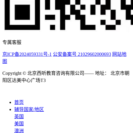
专属客服
京ICP备2024059331号-1
公安备案号 21029602000693
网站地
图
Copyright © 北京西听教育咨询有限公司—— 地址： 北京市朝
阳区达美中心广场T3
首页
辅导国家/地区
英国
美国
澳洲