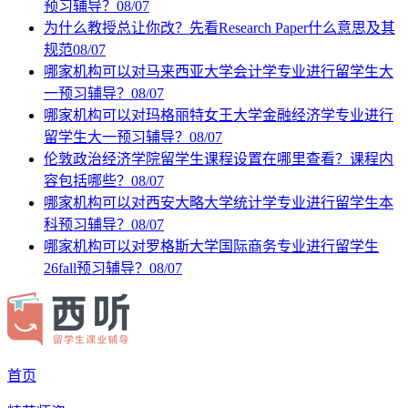
预习辅导？
08/07
为什么教授总让你改？先看Research Paper什么意思及其
规范
08/07
哪家机构可以对马来西亚大学会计学专业进行留学生大
一预习辅导？
08/07
哪家机构可以对玛格丽特女王大学金融经济学专业进行
留学生大一预习辅导？
08/07
伦敦政治经济学院留学生课程设置在哪里查看？课程内
容包括哪些？
08/07
哪家机构可以对西安大略大学统计学专业进行留学生本
科预习辅导？
08/07
哪家机构可以对罗格斯大学国际商务专业进行留学生
26fall预习辅导？
08/07
首页