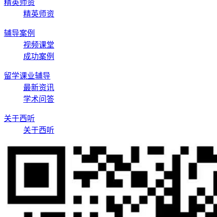
精英师资
精英师资
辅导案例
视频课堂
成功案例
留学课业辅导
最新资讯
学术问答
关于西听
关于西听