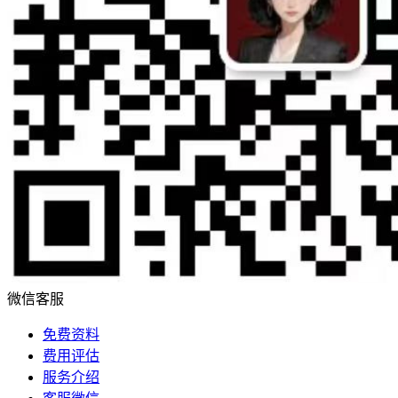
微信客服
免费资料
费用评估
服务介绍