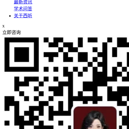
最新资讯
学术问答
关于西听
x
立即咨询