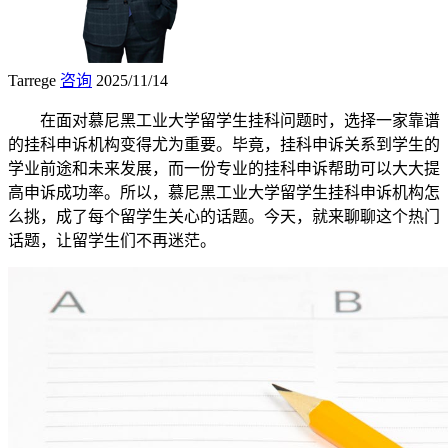
Tarrege
咨询
2025/11/14
在面对慕尼黑工业大学留学生挂科问题时，选择一家靠谱
的挂科申诉机构变得尤为重要。毕竟，挂科申诉关系到学生的
学业前途和未来发展，而一份专业的挂科申诉帮助可以大大提
高申诉成功率。所以，慕尼黑工业大学留学生挂科申诉机构怎
么挑，成了每个留学生关心的话题。今天，就来聊聊这个热门
话题，让留学生们不再迷茫。