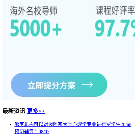
最新资讯
更多>>
哪家机构可以对迈阿密大学心理学专业进行留学生26fall
预习辅导？
08/07