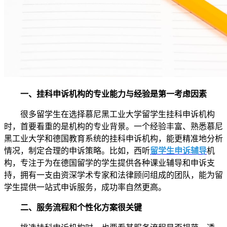
一、挂科申诉机构的专业能力与经验是第一考虑因素
很多留学生在选择慕尼黑工业大学留学生挂科申诉机构
时，首要看重的是机构的专业背景。一个经验丰富、熟悉慕尼
黑工业大学和德国教育系统的挂科申诉机构，能更精准地分析
情况，制定合理的申诉策略。比如，西听
留学生申诉辅导
机
构，专注于为在德国留学的学生提供各种课业辅导和申诉支
持，拥有一支由资深学术专家和法律顾问组成的团队，能为留
学生提供一站式申诉服务，成功率自然更高。
二、服务流程和个性化方案很关键