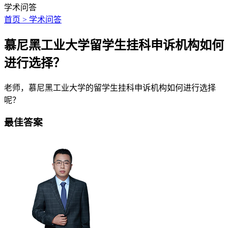
学术问答
首页 > 学术问答
慕尼黑工业大学留学生挂科申诉机构如何
进行选择？
老师，慕尼黑工业大学的留学生挂科申诉机构如何进行选择
呢？
最佳答案