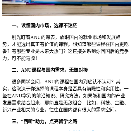
一、读懂国内市场，选课不迷茫
别光盯着ANU的课表，放眼国内的就业市场和发展趋
势，才能选出真正有价值的课程。想知道哪些课程在国内更吃
香？有哪些专业是未来大热门？这直接关系到你回国后的竞争
力，可不能马虎！
二、ANU课程与国内需求，无缝对接
很多同学会问，ANU的课程在国内到底认不认可？其
实，这取决于你选择的课程本身是否具有前瞻性和实用性。一
些在ANU学到的前沿知识、研究方法，如果能和国内的产业
发展需求结合起来，那简直是无敌组合！比如，科技、金融、
新兴产业相关的专业，往往在国内都有很大的需求空间。
三、“西听”助力，点亮留学之路