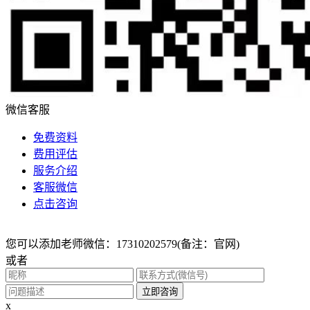
微信客服
免费资料
费用评估
服务介绍
客服微信
点击咨询
您可以添加老师微信：17310202579(备注：官网)
或者
立即咨询
x