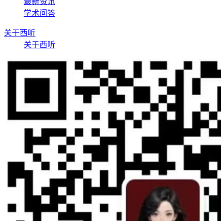
最新资讯
学术问答
关于西听
关于西听