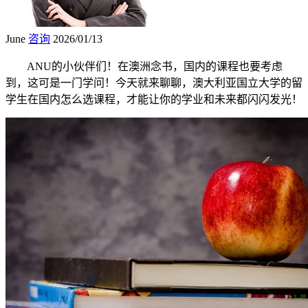
June
咨询
2026/01/13
ANU的小伙伴们！在澳洲念书，国内的课程也要考虑
到，这可是一门学问！今天就来聊聊，澳大利亚国立大学的留
学生在国内怎么选课程，才能让你的学业和未来都闪闪发光！