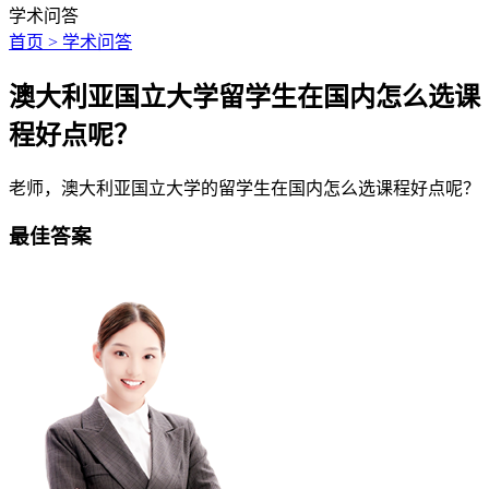
学术问答
首页 > 学术问答
澳大利亚国立大学留学生在国内怎么选课
程好点呢？
老师，澳大利亚国立大学的留学生在国内怎么选课程好点呢？
最佳答案