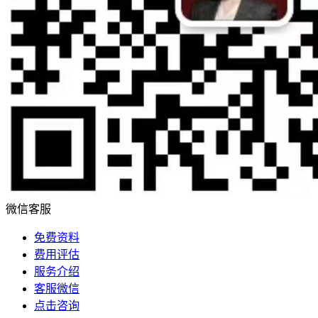
微信客服
免费资料
费用评估
服务介绍
客服微信
点击咨询