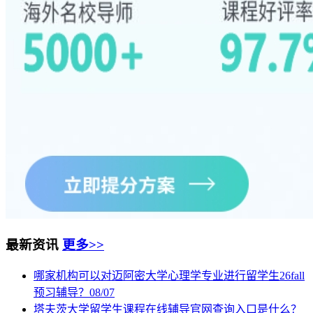
最新资讯
更多>>
哪家机构可以对迈阿密大学心理学专业进行留学生26fall
预习辅导？
08/07
塔夫茨大学留学生课程在线辅导官网查询入口是什么？