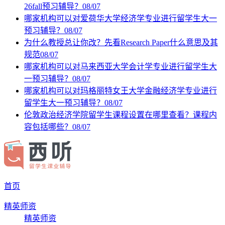
26fall预习辅导？
08/07
哪家机构可以对爱荷华大学经济学专业进行留学生大一
预习辅导？
08/07
为什么教授总让你改？先看Research Paper什么意思及其
规范
08/07
哪家机构可以对马来西亚大学会计学专业进行留学生大
一预习辅导？
08/07
哪家机构可以对玛格丽特女王大学金融经济学专业进行
留学生大一预习辅导？
08/07
伦敦政治经济学院留学生课程设置在哪里查看？课程内
容包括哪些？
08/07
首页
精英师资
精英师资