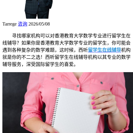
Tarrege
咨询
2026/05/08
寻找哪家机构可以对香港教育大学数学专业进行留学生在
线辅导？如果你是香港教育大学数学专业的留学生，你可能会
遇到各种复杂的数学难题，这时候，西听
留学生在线辅导
机构
就是你的不二之选！西听留学生在线辅导机构以其专业的数学
辅导服务，深受国际留学生的喜爱。