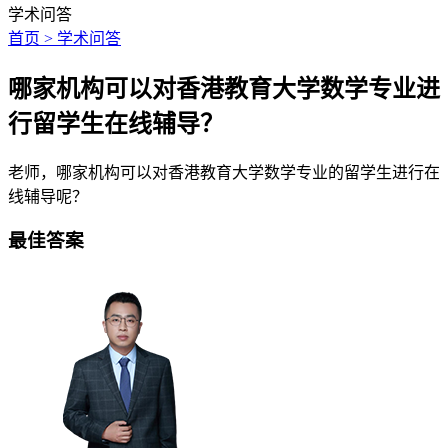
学术问答
首页 > 学术问答
哪家机构可以对香港教育大学数学专业进
行留学生在线辅导？
老师，哪家机构可以对香港教育大学数学专业的留学生进行在
线辅导呢？
最佳答案