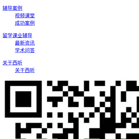
辅导案例
视频课堂
成功案例
留学课业辅导
最新资讯
学术问答
关于西听
关于西听