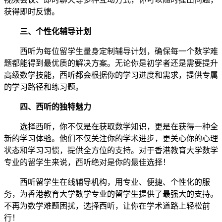
获得即时反馈。
三、个性化辅导计划
西听为每位留学生量身定制辅导计划，确保每一个数学难
题都能得到最优质的解决方案。无论你是初学者还是需要提升
高级数学技能，西听都会根据你的学习进度和需求，提供专属
的学习路径和练习题。
四、西听的独特魅力
选择西听，你不仅是在获取数学知识，更是在获得一种全
新的学习体验。他们不仅关注你的学术进步，更关心你的心理
状态和学习习惯，提供全方位的支持。对于香港教育大学数学
专业的留学生来说，西听绝对是你的最佳选择！
西听留学生在线辅导机构，用专业、便捷、个性化的服
务，为香港教育大学数学专业的留学生提供了最强大的支持。
不再为数学难题困扰，选择西听，让你在学术道路上轻松前
行！