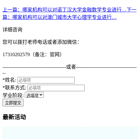
上一篇
：哪家机构可以对诺丁汉大学金融数学专业进行…
下一
篇
：哪家机构可以对澳门城市大学心理学专业进行…
详细咨询
您可以拨打老师电话或者添加微信：
17310202579（备注：官网）
-----------------------------------------
或者
---------------------------------------
--
*姓名:
*联系方式:
学业阶段:
立即提交
最新活动