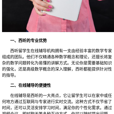
一、西听的专业优势
西听留学生在线辅导机构拥有一支由经验丰富的数学专家
组成的团队。他们不仅精通各种数学概念和理论，还擅长将复
杂的数学问题转化为易懂的讲解方式。无论你是需要基础知识
的强化，还是高级数学概念的深入理解，西听都能提供针对性
的指导。
二、在线辅导的便捷性
在线辅导是西听的一大亮点，它让留学生可以在家中或任
何地方通过互联网与专家进行实时交流。这种方式不仅节省了
时间，还可以灵活安排学习时间，满足你的个性化需求。通过
视频会议、即时聊天等多种互动方式，你可以随时提出问题，