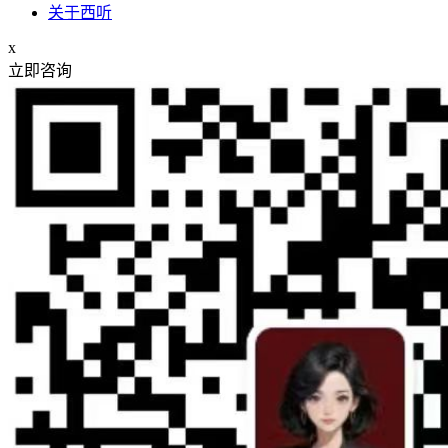
关于西听
x
立即咨询