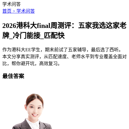
学术问答
首页 > 学术问答
2026港科大final周测评：五家我选这家老
牌_冷门能接_匹配快
作为港科大EE学生，期末前试了五家辅导，最后选了西听。
本文分享真实测评，从匹配速度、老师水平到专业覆盖全面对
比，帮你避开坑，高效复习。
最佳答案