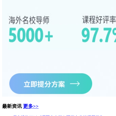
最新资讯
更多>>