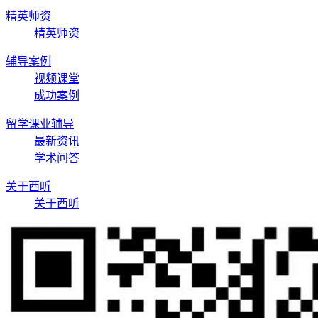
精英师资
精英师资
辅导案例
视频课堂
成功案例
留学课业辅导
最新资讯
学术问答
关于西听
关于西听