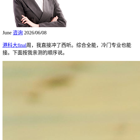
June
咨询
2026/06/08
港科大final
周，我直接冲了西听。综合全能，冷门专业也能
接。下面按我亲测的顺序说。