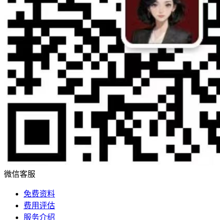
微信客服
免费资料
费用评估
服务介绍